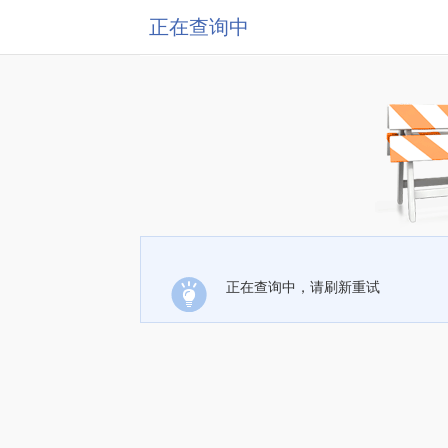
正在查询中
正在查询中，请刷新重试