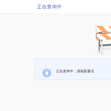
正在查询中
正在查询中，请刷新重试