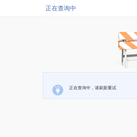
正在查询中
正在查询中，请刷新重试