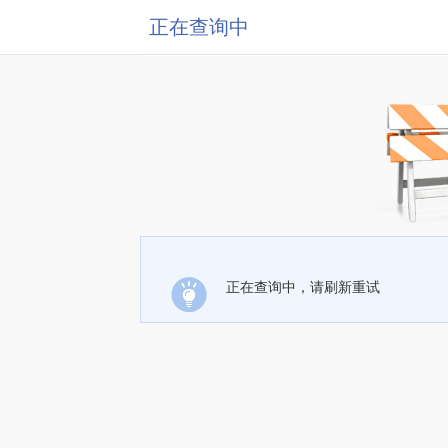
正在查询中
正在查询中，请刷新重试