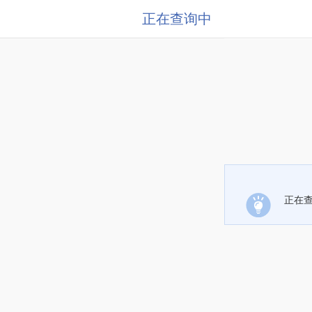
正在查询中
正在