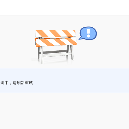
查询中，请刷新重试