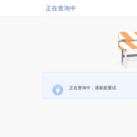
正在查询中
正在查询中，请刷新重试