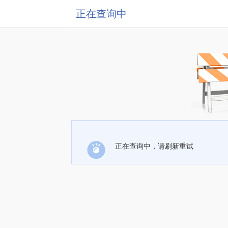
正在查询中
正在查询中，请刷新重试