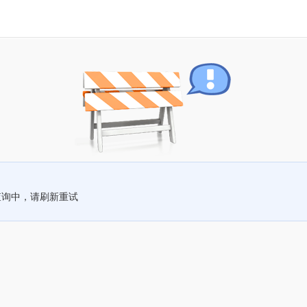
查询中，请刷新重试