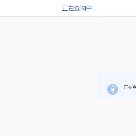
正在查询中
正在