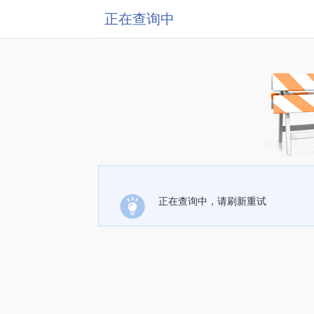
正在查询中
正在查询中，请刷新重试