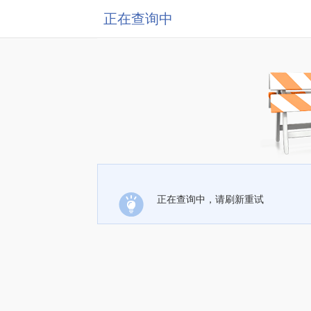
正在查询中
正在查询中，请刷新重试