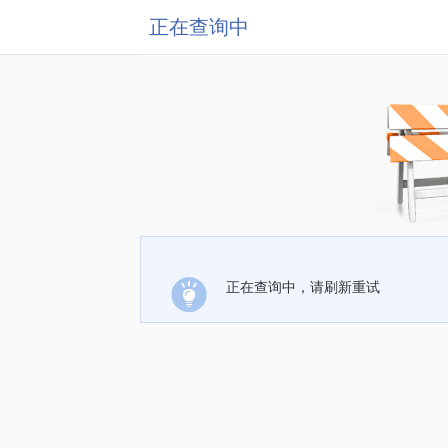
正在查询中
正在查询中，请刷新重试