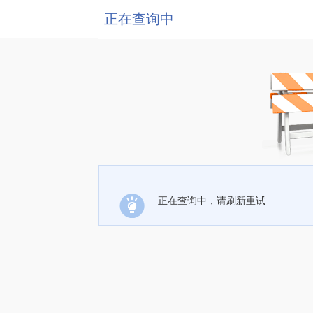
正在查询中
正在查询中，请刷新重试