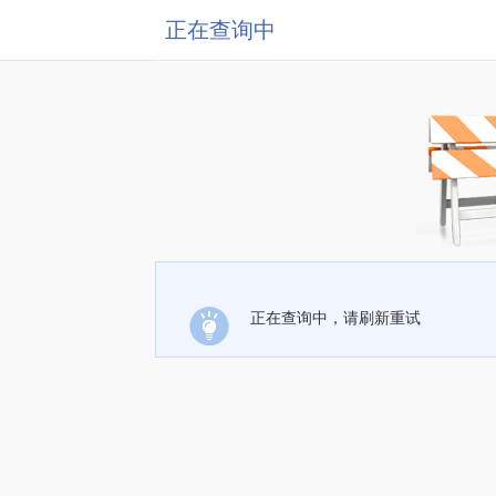
正在查询中
正在查询中，请刷新重试