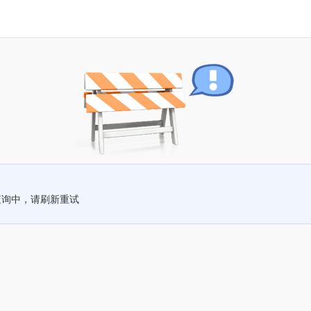
查询中，请刷新重试