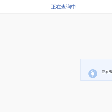
正在查询中
正在