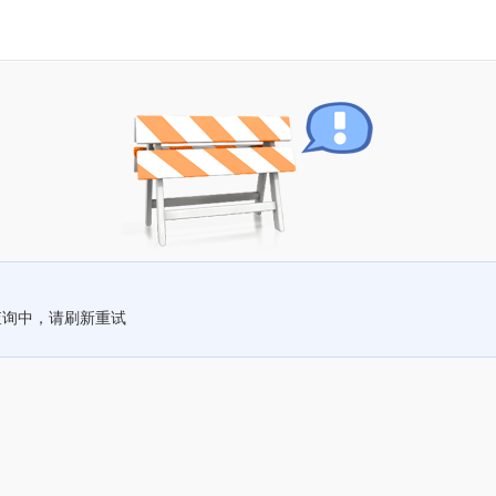
查询中，请刷新重试