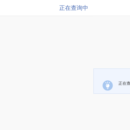
正在查询中
正在