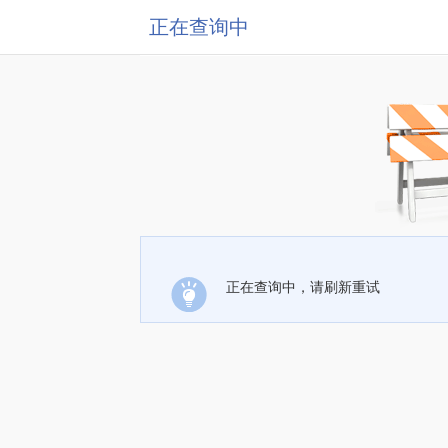
正在查询中
正在查询中，请刷新重试