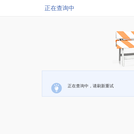
正在查询中
正在查询中，请刷新重试