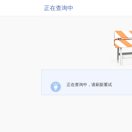
正在查询中
正在查询中，请刷新重试