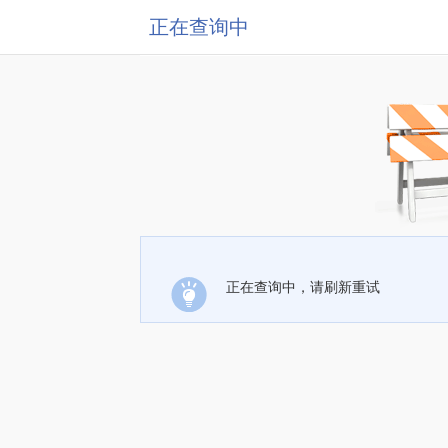
正在查询中
正在查询中，请刷新重试